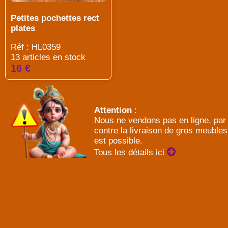
Petites pochettes rect
plates
Réf : HL0359
13 articles en stock
16 €
Attention
:
Nous ne vendons pas en ligne, par
contre la livraison de gros meubles
est possible.
Tous les détails ici