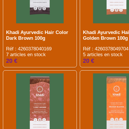
Khadi Ayurvedic Hair Color
Khadi Ayurvedic Hai
Dark Brown 100g
Golden Brown 100g
Réf : 4260378040169
Réf : 4260378049704
7 articles en stock
5 articles en stock
20 €
20 €