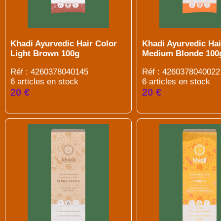
Khadi Ayurvedic Hair Color
Khadi Ayurvedic Hai
Light Brown 100g
Medium Blonde 100
Réf : 4260378040145
Réf : 4260378040022
6 articles en stock
6 articles en stock
20 €
20 €