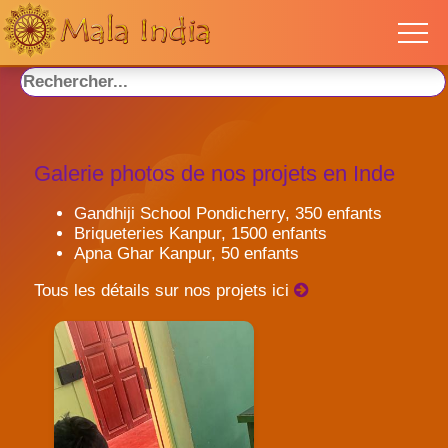
Galerie photos de nos projets en Inde
Gandhiji School Pondicherry, 350 enfants
Briqueteries Kanpur, 1500 enfants
Apna Ghar Kanpur, 50 enfants
Tous les détails sur nos projets ici