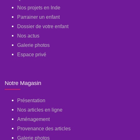
Nos projets en Inde
Parrainer un enfant
Dossier de votre enfant
Nos actus
Galerie photos
Espace privé
Notre Magasin
Présentation
Nos articles en ligne
Aménagement
Provenance des articles
Galerie photos