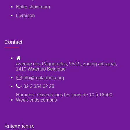
Notre showroom
Livraison
Contact
Avenue des Pâquerettes, 55/15, zoning artisanal,
1410 Waterloo Belgique
info@mala-india.org
+ 32 2 354 62 28
Horaires : Ouverts tous les jours de 10 à 18h00.
Week-ends compris
Suivez-Nous