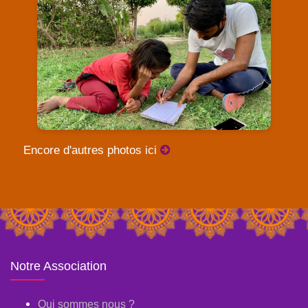
Encore d'autres photos ici
Notre Association
Qui sommes nous ?