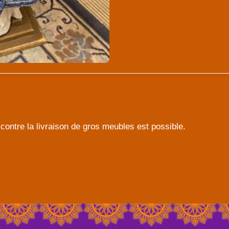
contre la livraison de gros meubles est possible.