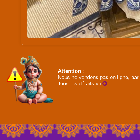
Attention
:
Nous ne vendons pas en ligne, par 
Tous les détails ici