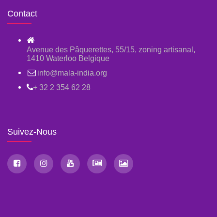
Contact
Avenue des Pâquerettes, 55/15, zoning artisanal,
1410 Waterloo Belgique
info@mala-india.org
+ 32 2 354 62 28
Suivez-Nous