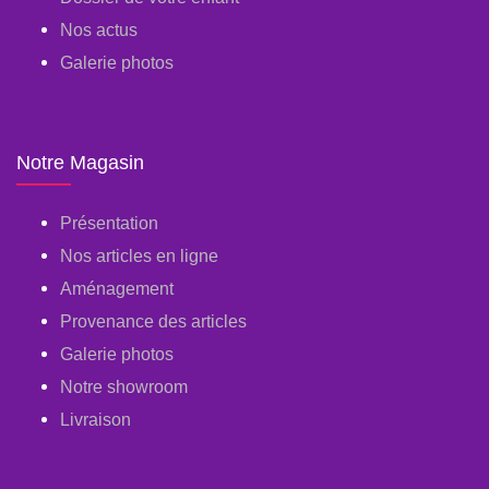
Nos actus
Galerie photos
Notre Magasin
Présentation
Nos articles en ligne
Aménagement
Provenance des articles
Galerie photos
Notre showroom
Livraison