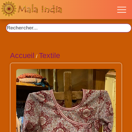
Accueil
Textile
/