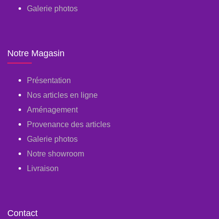
Galerie photos
Notre Magasin
Présentation
Nos articles en ligne
Aménagement
Provenance des articles
Galerie photos
Notre showroom
Livraison
Contact