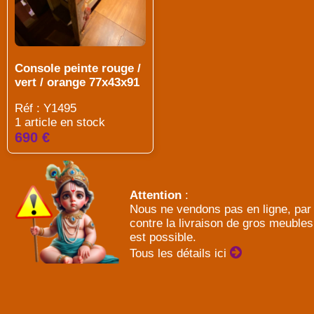
Console peinte rouge /
vert / orange 77x43x91
Réf : Y1495
1 article en stock
690 €
Attention
:
Nous ne vendons pas en ligne, par
contre la livraison de gros meubles
est possible.
Tous les détails ici