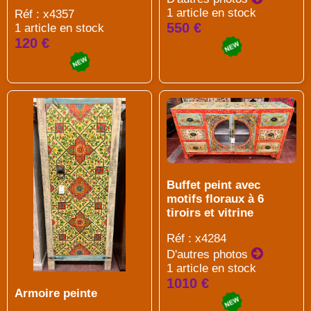
1 article en stock
Réf : x4357
550 €
1 article en stock
120 €
Buffet peint avec
motifs floraux à 6
tiroirs et vitrine
Réf : x4284
D'autres photos
1 article en stock
1010 €
Armoire peinte