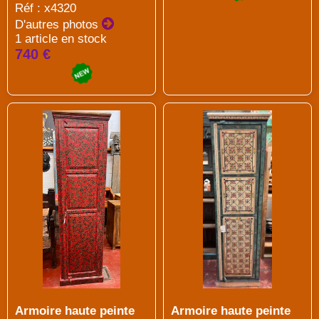
Réf : x4320
D'autres photos
1 article en stock
740 €
Armoire haute peinte
Armoire haute peinte