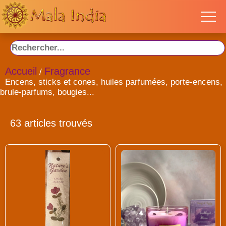
Accueil
Fragrance
/
Encens, sticks et cones, huiles parfumées, porte-encens,
brule-parfums, bougies...
63 articles trouvés