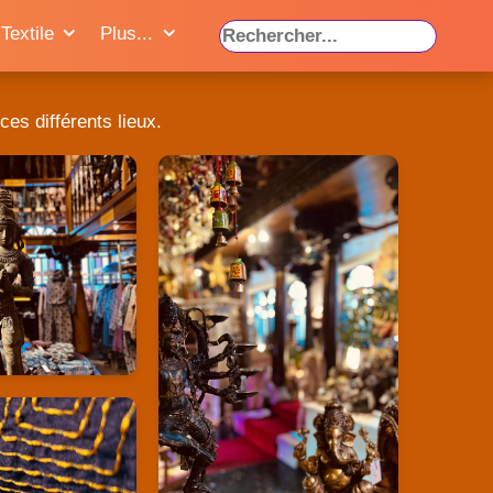
Textile
Plus...
ces différents lieux.