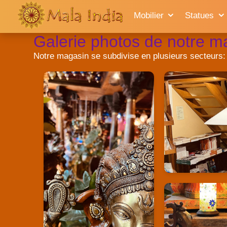
Mobilier
Statues
Galerie photos de notre m
Notre magasin se subdivise en plusieurs secteurs: épi