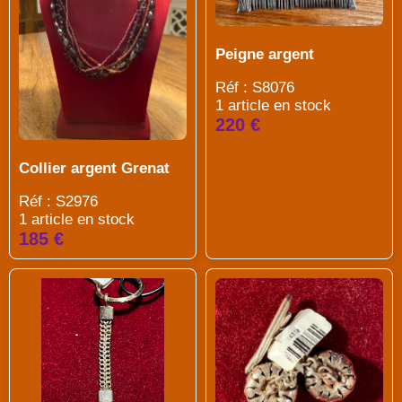
Peigne argent
Réf : S8076
1 article en stock
220 €
Collier argent Grenat
Réf : S2976
1 article en stock
185 €