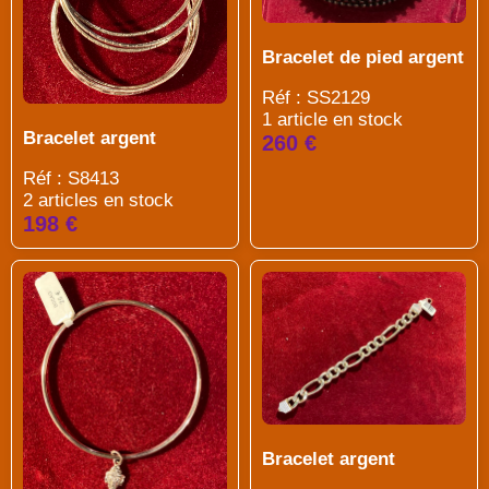
Bracelet de pied argent
Réf : SS2129
1 article en stock
Bracelet argent
260 €
Réf : S8413
2 articles en stock
198 €
Bracelet argent