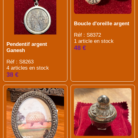
Boucle d'oreille argent
Réf : S8372
1 article en stock
Pendentif argent
48 €
Ganesh
Réf : S8263
4 articles en stock
38 €