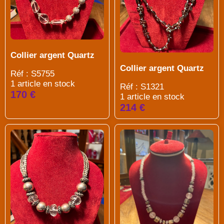
Collier argent Quartz
Collier argent Quartz
Réf : S5755
1 article en stock
Réf : S1321
170 €
1 article en stock
214 €