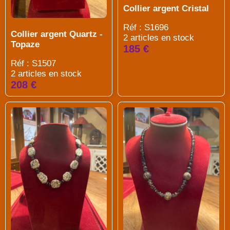
Collier argent Cristal
Réf : S1696
Collier argent Quartz -
2 articles en stock
Topaze
185 €
Réf : S1507
2 articles en stock
208 €