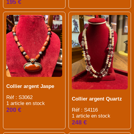
195 €
Collier argent Jaspe
Réf : S3062
Collier argent Quartz
1 article en stock
200 €
Réf : S4116
1 article en stock
248 €