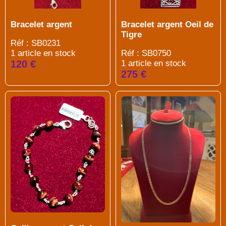
Bracelet argent
Bracelet argent Oeil de
Tigre
Réf : SB0231
1 article en stock
Réf : SB0750
120 €
1 article en stock
275 €