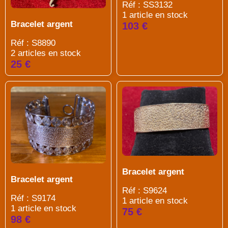
Réf : SS3132
1 article en stock
Bracelet argent
103 €
Réf : S8890
2 articles en stock
25 €
Bracelet argent
Bracelet argent
Réf : S9624
Réf : S9174
1 article en stock
1 article en stock
75 €
98 €