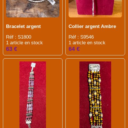
Collier argent Ambre
Bracelet argent
Réf : S9546
Réf : S1800
1 article en stock
1 article en stock
64 €
63 €