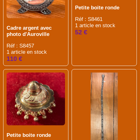
Petite boite ronde
Réf : S8461
1 article en stock
Cadre argent avec
52 €
photo d'Auroville
Réf : S8457
1 article en stock
110 €
Petite boite ronde