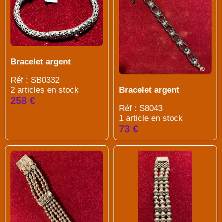
Bracelet argent
Réf : SB0332
2 articles en stock
Bracelet argent
258 €
Réf : S8043
1 article en stock
73 €