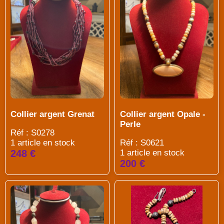
Collier argent Grenat
Collier argent Opale -
Perle
Réf : S0278
1 article en stock
Réf : S0621
248 €
1 article en stock
200 €