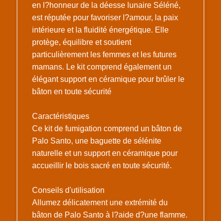
en l?honneur de la déesse lunaire Séléné,
est réputée pour favoriser l?amour, la paix
intérieure et la fluidité énergétique. Elle
protège, équilibre et soutient
particulièrement les femmes et les futures
mamans. Le kit comprend également un
élégant support en céramique pour brûler le
bâton en toute sécurité
Caractéristiques
Ce kit de fumigation comprend un bâton de
Palo Santo, une baguette de sélénite
naturelle et un support en céramique pour
accueillir le bois sacré en toute sécurité.
Conseils d'utilisation
Allumez délicatement une extrémité du
bâton de Palo Santo à l?aide d?une flamme.