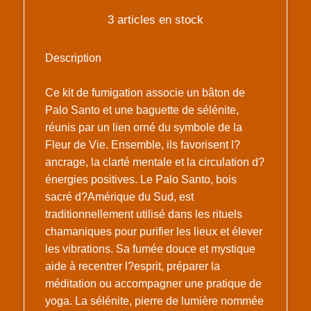
3 articles en stock
Description
Ce kit de fumigation associe un bâton de
Palo Santo et une baguette de sélénite,
réunis par un lien orné du symbole de la
Fleur de Vie. Ensemble, ils favorisent l?
ancrage, la clarté mentale et la circulation d?
énergies positives. Le Palo Santo, bois
sacré d?Amérique du Sud, est
traditionnellement utilisé dans les rituels
chamaniques pour purifier les lieux et élever
les vibrations. Sa fumée douce et mystique
aide à recentrer l?esprit, préparer la
méditation ou accompagner une pratique de
yoga. La sélénite, pierre de lumière nommée