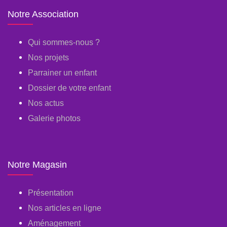
Notre Association
Qui sommes-nous ?
Nos projets
Parrainer un enfant
Dossier de votre enfant
Nos actus
Galerie photos
Notre Magasin
Présentation
Nos articles en ligne
Aménagement