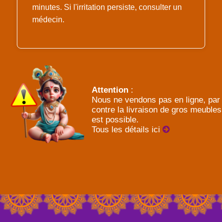
minutes. Si l'irritation persiste, consulter un
médecin.
Attention
:
Nous ne vendons pas en ligne, par
contre la livraison de gros meubles
est possible.
Tous les détails ici