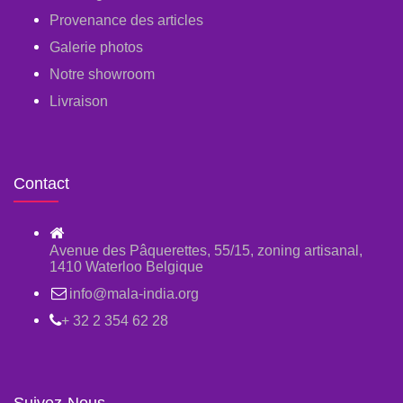
Provenance des articles
Galerie photos
Notre showroom
Livraison
Contact
Avenue des Pâquerettes, 55/15, zoning artisanal,
1410 Waterloo Belgique
info@mala-india.org
+ 32 2 354 62 28