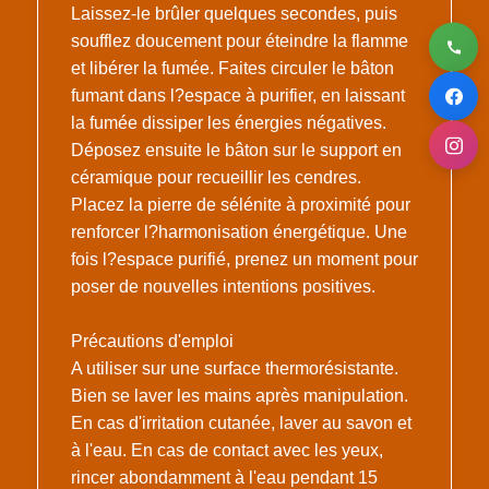
Laissez-le brûler quelques secondes, puis
soufflez doucement pour éteindre la flamme
et libérer la fumée. Faites circuler le bâton
fumant dans l?espace à purifier, en laissant
la fumée dissiper les énergies négatives.
Déposez ensuite le bâton sur le support en
céramique pour recueillir les cendres.
Placez la pierre de sélénite à proximité pour
renforcer l?harmonisation énergétique. Une
fois l?espace purifié, prenez un moment pour
poser de nouvelles intentions positives.
Précautions d'emploi
A utiliser sur une surface thermorésistante.
Bien se laver les mains après manipulation.
En cas d'irritation cutanée, laver au savon et
à l'eau. En cas de contact avec les yeux,
rincer abondamment à l'eau pendant 15