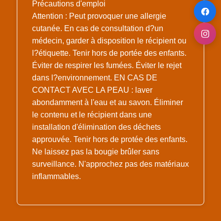
Précautions d'emploi
Attention : Peut provoquer une allergie
cutanée. En cas de consultation d?un
médecin, garder à disposition le récipient ou
l?étiquette. Tenir hors de portée des enfants.
Éviter de respirer les fumées. Éviter le rejet
dans l?environnement. EN CAS DE
CONTACT AVEC LA PEAU : laver
abondamment à l'eau et au savon. Éliminer
le contenu et le récipient dans une
installation d'élimination des déchets
approuvée. Tenir hors de protée des enfants.
Ne laissez pas la bougie brûler sans
surveillance. N'approchez pas des matériaux
inflammables.