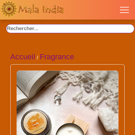
Accueil
Fragrance
/