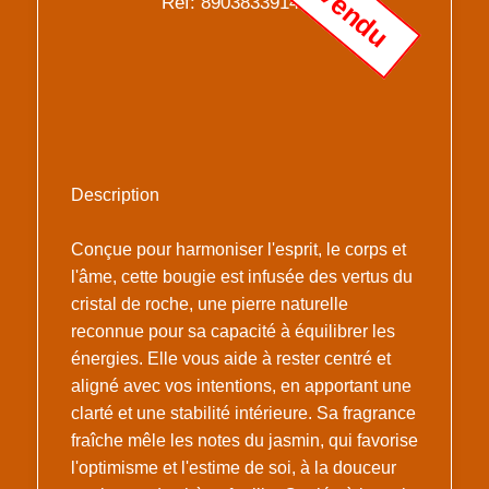
Vendu
Réf: 8903833914525
Description
Conçue pour harmoniser l'esprit, le corps et
l'âme, cette bougie est infusée des vertus du
cristal de roche, une pierre naturelle
reconnue pour sa capacité à équilibrer les
énergies. Elle vous aide à rester centré et
aligné avec vos intentions, en apportant une
clarté et une stabilité intérieure. Sa fragrance
fraîche mêle les notes du jasmin, qui favorise
l'optimisme et l'estime de soi, à la douceur