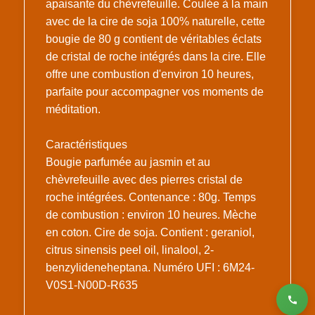
apaisante du chèvrefeuille. Coulée à la main
avec de la cire de soja 100% naturelle, cette
bougie de 80 g contient de véritables éclats
de cristal de roche intégrés dans la cire. Elle
offre une combustion d'environ 10 heures,
parfaite pour accompagner vos moments de
méditation.
Caractéristiques
Bougie parfumée au jasmin et au
chèvrefeuille avec des pierres cristal de
roche intégrées. Contenance : 80g. Temps
de combustion : environ 10 heures. Mèche
en coton. Cire de soja. Contient : geraniol,
citrus sinensis peel oil, linalool, 2-
benzylideneheptana. Numéro UFI : 6M24-
V0S1-N00D-R635