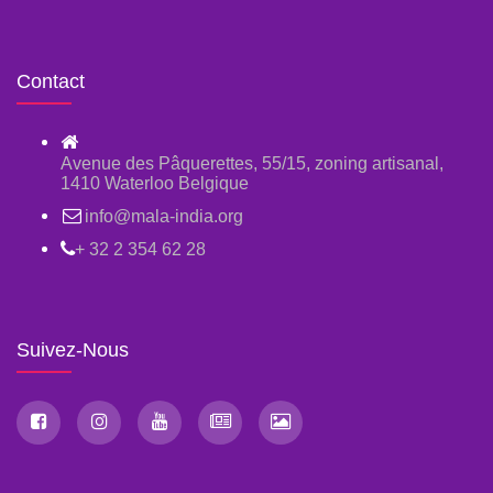
Contact
Avenue des Pâquerettes, 55/15, zoning artisanal,
1410 Waterloo Belgique
info@mala-india.org
+ 32 2 354 62 28
Suivez-Nous