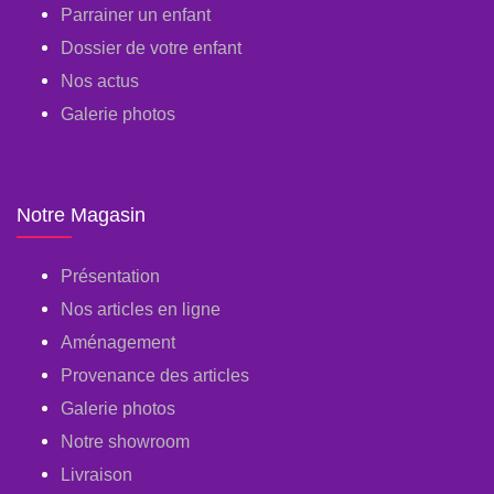
Parrainer un enfant
Dossier de votre enfant
Nos actus
Galerie photos
Notre Magasin
Présentation
Nos articles en ligne
Aménagement
Provenance des articles
Galerie photos
Notre showroom
Livraison