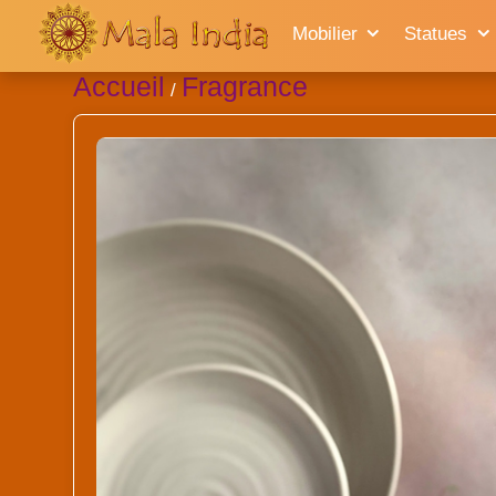
Mobilier
Statues
Accueil
Fragrance
/