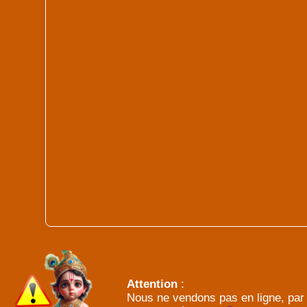
Attention
:
Nous ne vendons pas en ligne, par 