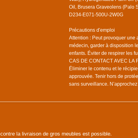
Oil, Brusera Graveolens (Palo 
D234-E071-500U-2W0G
Précautions d'emploi
Attention : Peut provoquer une 
médecin, garder à disposition le
enfants. Éviter de respirer les 
CAS DE CONTACT AVEC LA PEAU
Éliminer le contenu et le récipi
approuvée. Tenir hors de protée
sans surveillance. N'approchez
contre la livraison de gros meubles est possible.