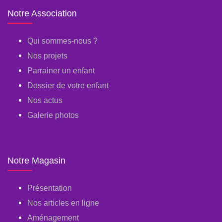
Notre Association
Qui sommes-nous ?
Nos projets
Parrainer un enfant
Dossier de votre enfant
Nos actus
Galerie photos
Notre Magasin
Présentation
Nos articles en ligne
Aménagement