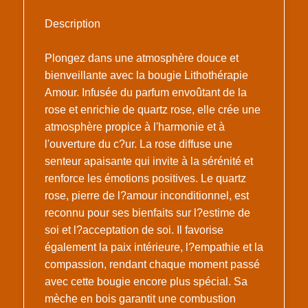
Description
Plongez dans une atmosphère douce et
bienveillante avec la bougie Lithothérapie
Amour. Infusée du parfum envoûtant de la
rose et enrichie de quartz rose, elle crée une
atmosphère propice à l'harmonie et à
l'ouverture du c?ur. La rose diffuse une
senteur apaisante qui invite à la sérénité et
renforce les émotions positives. Le quartz
rose, pierre de l?amour inconditionnel, est
reconnu pour ses bienfaits sur l?estime de
soi et l?acceptation de soi. Il favorise
également la paix intérieure, l?empathie et la
compassion, rendant chaque moment passé
avec cette bougie encore plus spécial. Sa
mèche en bois garantit une combustion