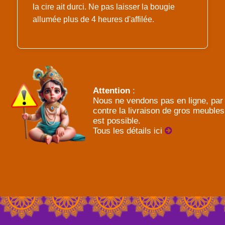
la cire ait durci. Ne pas laisser la bougie
allumée plus de 4 heures d'affilée.
Attention
:
Nous ne vendons pas en ligne, par
contre la livraison de gros meubles
est possible.
Tous les détails ici