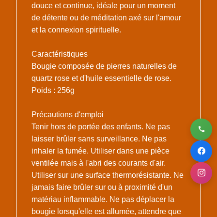
douce et continue, idéale pour un moment
de détente ou de méditation axé sur l'amour
et la connexion spirituelle.
Caractéristiques
Bougie composée de pierres naturelles de
quartz rose et d'huile essentielle de rose.
Poids : 256g
Précautions d'emploi
Tenir hors de portée des enfants. Ne pas
laisser brûler sans surveillance. Ne pas
inhaler la fumée. Utiliser dans une pièce
ventilée mais à l'abri des courants d'air.
Utiliser sur une surface thermorésistante. Ne
jamais faire brûler sur ou à proximité d'un
matériau inflammable. Ne pas déplacer la
bougie lorsqu'elle est allumée, attendre que