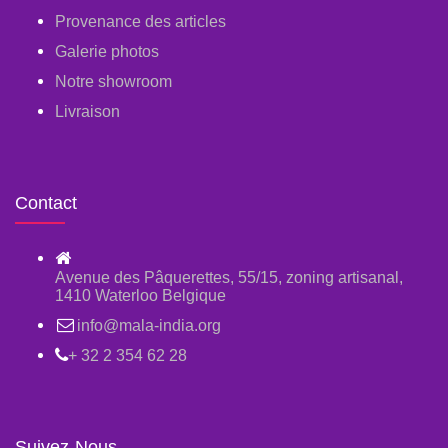
Provenance des articles
Galerie photos
Notre showroom
Livraison
Contact
Avenue des Pâquerettes, 55/15, zoning artisanal,
1410 Waterloo Belgique
info@mala-india.org
+ 32 2 354 62 28
Suivez-Nous