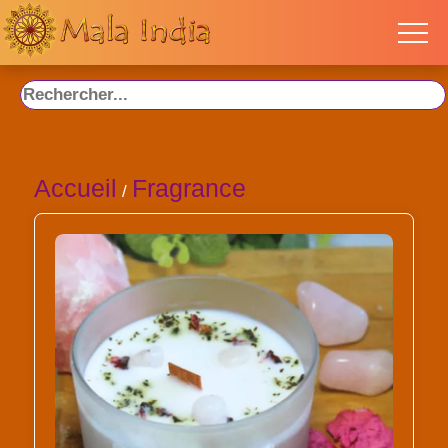
Accueil
Fragrance
/