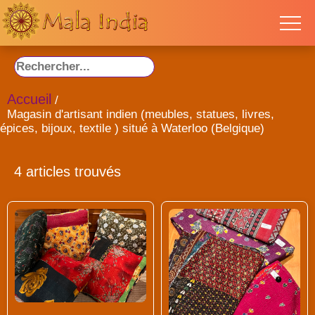
Accueil
/
Magasin d'artisant indien (meubles, statues, livres,
épices, bijoux, textile ) situé à Waterloo (Belgique)
4 articles trouvés