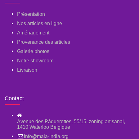
Présentation
Nos articles en ligne
Aménagement
Provenance des articles
Galerie photos
Notre showroom
Livraison
Contact
Avenue des Pâquerettes, 55/15, zoning artisanal,
1410 Waterloo Belgique
info@mala-india.org