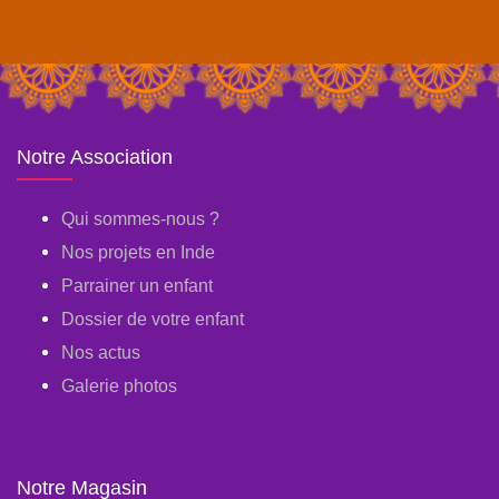
Notre Association
Qui sommes-nous ?
Nos projets en Inde
Parrainer un enfant
Dossier de votre enfant
Nos actus
Galerie photos
Notre Magasin