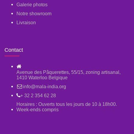
Galerie photos
Notre showroom
Livraison
Contact
Avenue des Pâquerettes, 55/15, zoning artisanal,
1410 Waterloo Belgique
info@mala-india.org
+ 32 2 354 62 28
Horaires : Ouverts tous les jours de 10 à 18h00.
Week-ends compris