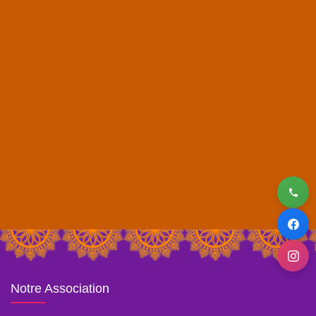
Notre Association