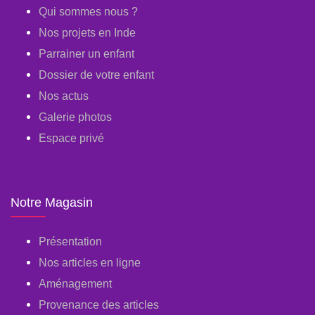
Qui sommes nous ?
Nos projets en Inde
Parrainer un enfant
Dossier de votre enfant
Nos actus
Galerie photos
Espace privé
Notre Magasin
Présentation
Nos articles en ligne
Aménagement
Provenance des articles