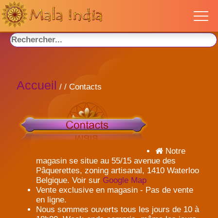
Accueil
/
/ Contacts
Notre
magasin se situe au 55/15 avenue des
Pâquerettes, zoning artisanal, 1410 Waterloo
Belgique. Voir sur
Google Map
Vente exclusive en magasin - Pas de vente
en ligne.
Nous sommes ouverts tous les jours de 10 à