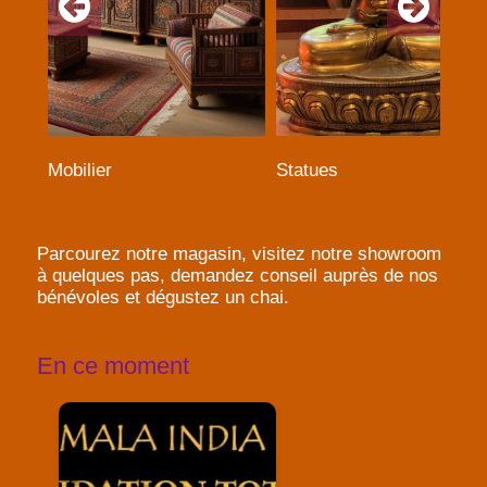
Mobilier
Statues
Parcourez notre magasin, visitez notre showroom
à quelques pas, demandez conseil auprès de nos
bénévoles et dégustez un chai.
En ce moment