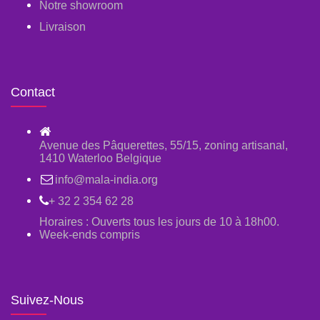
Notre showroom
Livraison
Contact
Avenue des Pâquerettes, 55/15, zoning artisanal,
1410 Waterloo Belgique
info@mala-india.org
+ 32 2 354 62 28
Horaires : Ouverts tous les jours de 10 à 18h00.
Week-ends compris
Suivez-Nous