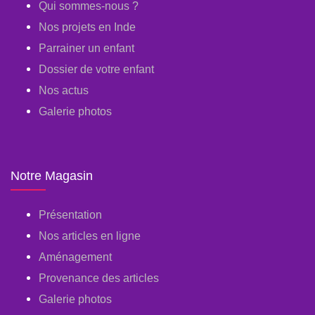
Qui sommes-nous ?
Nos projets en Inde
Parrainer un enfant
Dossier de votre enfant
Nos actus
Galerie photos
Notre Magasin
Présentation
Nos articles en ligne
Aménagement
Provenance des articles
Galerie photos