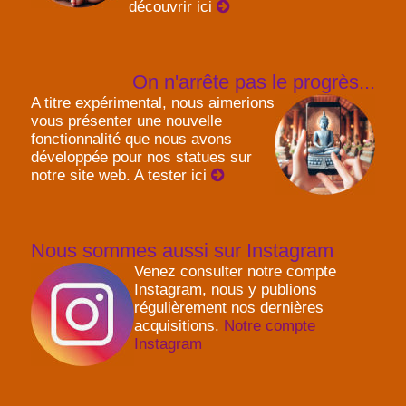
découvrir ici
On n'arrête pas le progrès...
A titre expérimental, nous aimerions
vous présenter une nouvelle
fonctionnalité que nous avons
développée pour nos statues sur
notre site web. A tester ici
Nous sommes aussi sur Instagram
Venez consulter notre compte
Instagram, nous y publions
régulièrement nos dernières
acquisitions.
Notre compte
Instagram