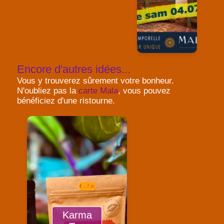
Encore d'autres idées...
Vous y trouverez sûrement votre bonheur.
N'oubliez pas la
carte Mala
, vous pouvez
bénéficiez d'une ristourne.
Karma