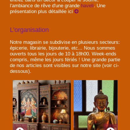
l'ambiance de rêve d'une grande
haveli
. Une
présentation plus détaillée ici
L'organisation
Notre magasin se subdivise en plusieurs secteurs:
épicerie, librairie, bijouterie, etc... Nous sommes
ouverts tous les jours de 10 à 18h00. Week-ends
compris, même les jours fériés ! Une grande partie
de nos articles sont visibles sur notre site (voir ci-
dessous).