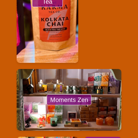
Tea
Moments Zen