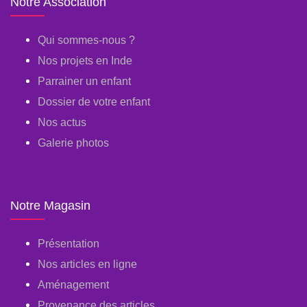
Notre Association
Qui sommes-nous ?
Nos projets en Inde
Parrainer un enfant
Dossier de votre enfant
Nos actus
Galerie photos
Notre Magasin
Présentation
Nos articles en ligne
Aménagement
Provenance des articles