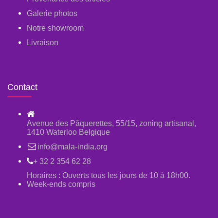
Galerie photos
Notre showroom
Livraison
Contact
Avenue des Pâquerettes, 55/15, zoning artisanal,
1410 Waterloo Belgique
info@mala-india.org
+ 32 2 354 62 28
Horaires : Ouverts tous les jours de 10 à 18h00.
Week-ends compris