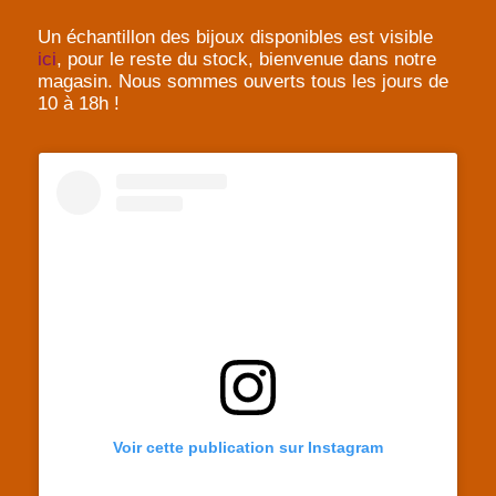
Un échantillon des bijoux disponibles est visible
ici
, pour le reste du stock, bienvenue dans notre
magasin. Nous sommes ouverts tous les jours de
10 à 18h !
Voir cette publication sur Instagram