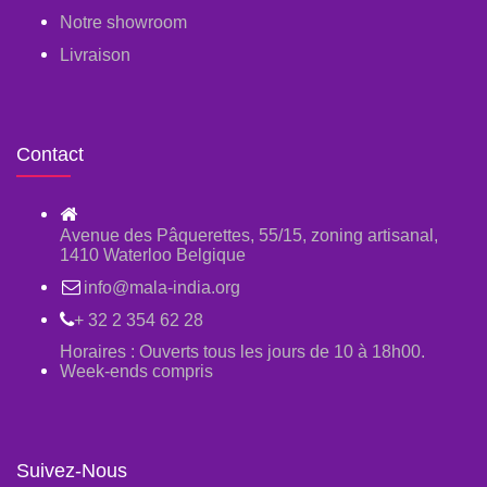
Notre showroom
Livraison
Contact
Avenue des Pâquerettes, 55/15, zoning artisanal,
1410 Waterloo Belgique
info@mala-india.org
+ 32 2 354 62 28
Horaires : Ouverts tous les jours de 10 à 18h00.
Week-ends compris
Suivez-Nous