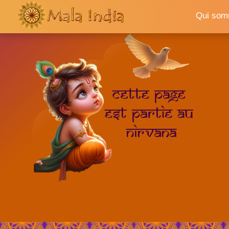
Qui som