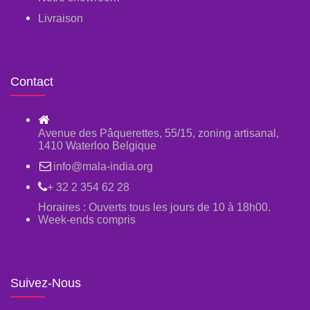
Livraison
Contact
Avenue des Pâquerettes, 55/15, zoning artisanal,
1410 Waterloo Belgique
info@mala-india.org
+ 32 2 354 62 28
Horaires : Ouverts tous les jours de 10 à 18h00.
Week-ends compris
Suivez-Nous