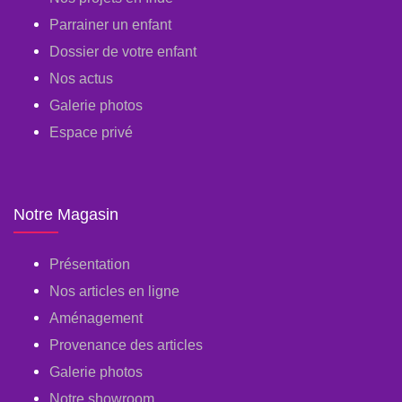
Parrainer un enfant
Dossier de votre enfant
Nos actus
Galerie photos
Espace privé
Notre Magasin
Présentation
Nos articles en ligne
Aménagement
Provenance des articles
Galerie photos
Notre showroom