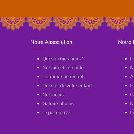
Notre Association
Notre
Qui sommes nous ?
P
Nos projets en Inde
N
Parrainer un enfant
A
Dossier de votre enfant
P
Nos actus
G
Galerie photos
N
Espace privé
L