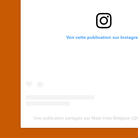
Voir cette publication sur Instagr
Une publication partagée par Mala India Belgique (@