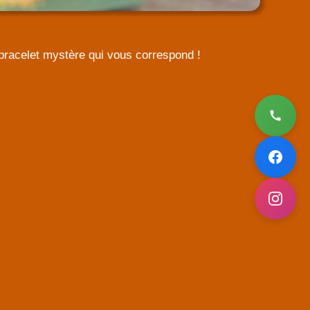
e bracelet mystère qui vous correspond !