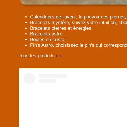
Calendriers de l'avent, le pouvoir des pierres, 
Bracelets mystère, suivez votre intuition, cho
Bracelets pierres et énergies
Bracelets astro
Boules en cristal
Pin's Astro, choisissez le pin's qui correspond
Tous les produits
ici