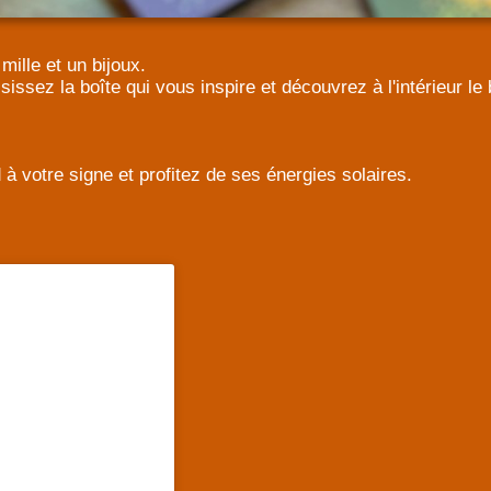
mille et un bijoux.
isissez la boîte qui vous inspire et découvrez à l'intérieur l
 à votre signe et profitez de ses énergies solaires.