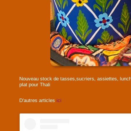
Nouveau stock de tasses,sucriers, assiettes, lunch
plat pour Thali
D'autres articles
ici