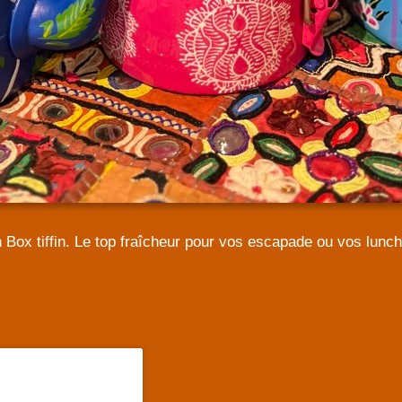
 Box tiffin. Le top fraîcheur pour vos escapade ou vos lunc