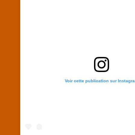
Voir cette publication sur Instagr