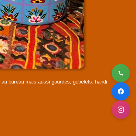
h au bureau mais aussi gourdes, gobelets, handi,