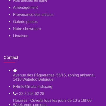
Nos articles en ligne
Aménagement
Provenance des articles
Galerie photos
Notre showroom
Livraison
Contact
Avenue des Pâquerettes, 55/15, zoning artisanal,
1410 Waterloo Belgique
info@mala-india.org
+ 32 2 354 62 28
Horaires : Ouverts tous les jours de 10 à 18h00.
Week-ends compris