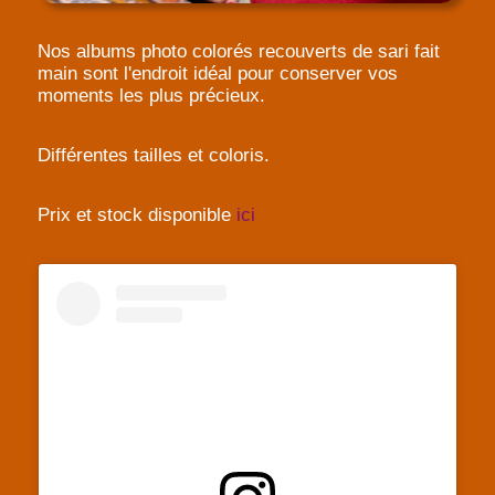
Nos albums photo colorés recouverts de sari fait
main sont l'endroit idéal pour conserver vos
moments les plus précieux.
Différentes tailles et coloris.
Prix et stock disponible
ici