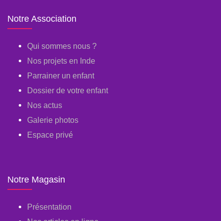
Notre Association
Qui sommes nous ?
Nos projets en Inde
Parrainer un enfant
Dossier de votre enfant
Nos actus
Galerie photos
Espace privé
Notre Magasin
Présentation