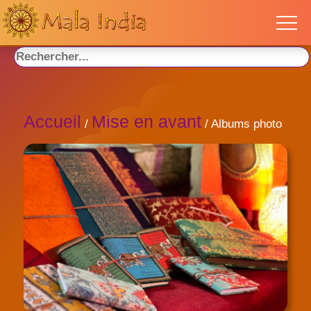
Accueil
Mise en avant
/
/ Albums photo