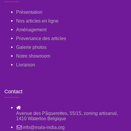
Présentation
Nos articles en ligne
Aménagement
Provenance des articles
Galerie photos
Notre showroom
Livraison
Contact
Avenue des Pâquerettes, 55/15, zoning artisanal,
1410 Waterloo Belgique
info@mala-india.org