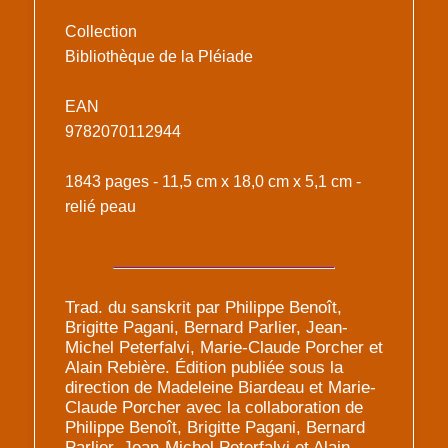
Collection
Bibliothèque de la Pléiade
EAN
9782070112944
1843 pages - 11,5 cm x 18,0 cm x 5,1 cm -
relié peau
Trad. du sanskrit par Philippe Benoît,
Brigitte Pagani, Bernard Parlier, Jean-
Michel Peterfalvi, Marie-Claude Porcher et
Alain Rebière. Édition publiée sous la
direction de Madeleine Biardeau et Marie-
Claude Porcher avec la collaboration de
Philippe Benoît, Brigitte Pagani, Bernard
Parlier, Jean-Michel Peterfalvi et Alain