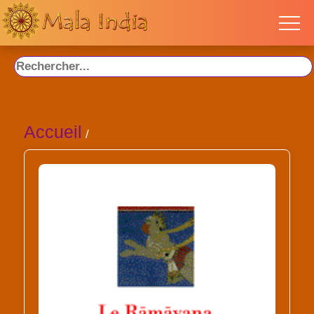
Accueil
/