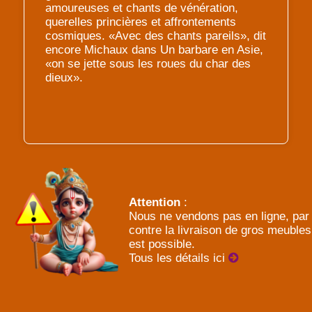
amoureuses et chants de vénération,
querelles princières et affrontements
cosmiques. «Avec des chants pareils», dit
encore Michaux dans Un barbare en Asie,
«on se jette sous les roues du char des
dieux».
Attention
:
Nous ne vendons pas en ligne, par
contre la livraison de gros meubles
est possible.
Tous les détails ici