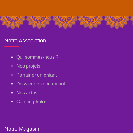
Notre Association
Qui sommes-nous ?
Nos projets
Parrainer un enfant
Dossier de votre enfant
Nos actus
Galerie photos
Notre Magasin