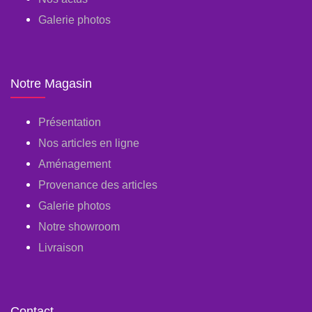
Galerie photos
Notre Magasin
Présentation
Nos articles en ligne
Aménagement
Provenance des articles
Galerie photos
Notre showroom
Livraison
Contact