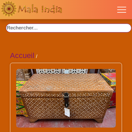
Accueil
/