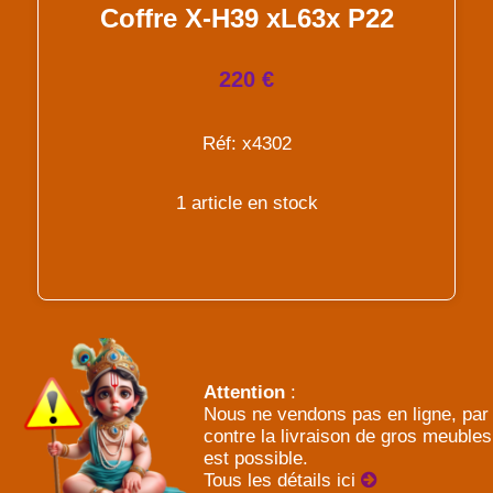
Coffre X-H39 xL63x P22
220 €
Réf: x4302
1 article en stock
Attention
:
Nous ne vendons pas en ligne, par
contre la livraison de gros meubles
est possible.
Tous les détails ici