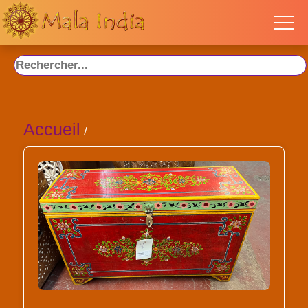
Accueil
/