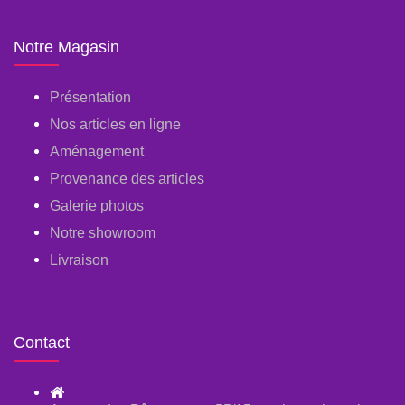
Notre Magasin
Présentation
Nos articles en ligne
Aménagement
Provenance des articles
Galerie photos
Notre showroom
Livraison
Contact