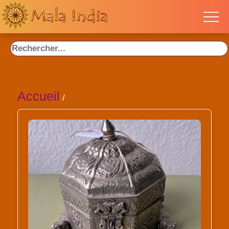
Accueil
/