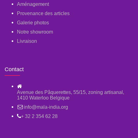
Aménagement
Provenance des articles
Galerie photos
Notre showroom
Livraison
Contact
Avenue des Pâquerettes, 55/15, zoning artisanal,
1410 Waterloo Belgique
info@mala-india.org
+ 32 2 354 62 28