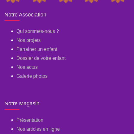
Notre Association
Qui sommes-nous ?
Nos projets
Parrainer un enfant
Dossier de votre enfant
Nos actus
Galerie photos
Notre Magasin
Présentation
Nos articles en ligne