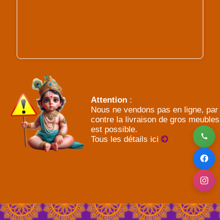
Attention
:
Nous ne vendons pas en ligne, par
contre la livraison de gros meubles
est possible.
Tous les détails ici