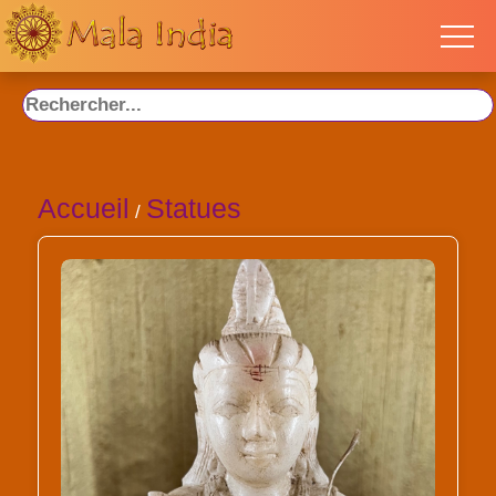
Accueil
Statues
/