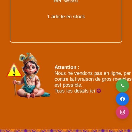
Réf: w9391
1 article en stock
Attention
:
Nous ne vendons pas en ligne, par
contre la livraison de gros meubles
est possible.
Tous les détails ici