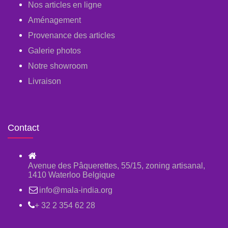
Nos articles en ligne
Aménagement
Provenance des articles
Galerie photos
Notre showroom
Livraison
Contact
Avenue des Pâquerettes, 55/15, zoning artisanal,
1410 Waterloo Belgique
info@mala-india.org
+ 32 2 354 62 28