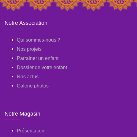
Notre Association
Qui sommes-nous ?
Nos projets
Parrainer un enfant
Dossier de votre enfant
Nos actus
Galerie photos
Notre Magasin
Présentation