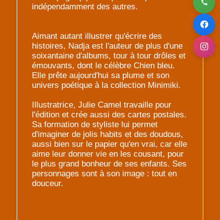
indépendamment des autres.
Aimant autant illustrer qu'écrire des
histoires, Nadja est l'auteur de plus d'une
soixantaine d'albums, tour à tour drôles et
émouvants, dont le célèbre Chien bleu.
Elle prête aujourd'hui sa plume et son
univers poétique à la collection Minimiki.
Illustratrice, Julie Camel travaille pour
l'édition et crée aussi des cartes postales.
Sa formation de styliste lui permet
d'imaginer de jolis habits et des doudous,
aussi bien sur le papier qu'en vrai, car elle
aime leur donner vie en les cousant, pour
le plus grand bonheur de ses enfants. Ses
personnages sont à son image : tout en
douceur.