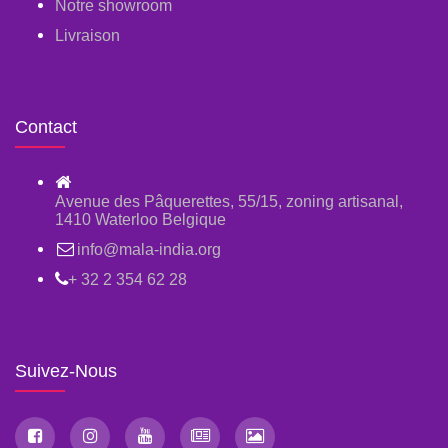
Notre showroom
Livraison
Contact
Avenue des Pâquerettes, 55/15, zoning artisanal,
1410 Waterloo Belgique
info@mala-india.org
+ 32 2 354 62 28
Suivez-Nous