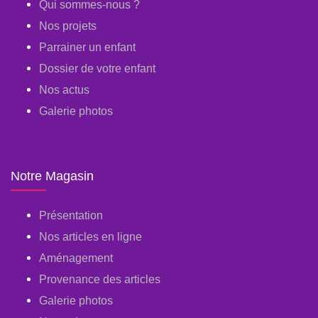
Qui sommes-nous ?
Nos projets
Parrainer un enfant
Dossier de votre enfant
Nos actus
Galerie photos
Notre Magasin
Présentation
Nos articles en ligne
Aménagement
Provenance des articles
Galerie photos