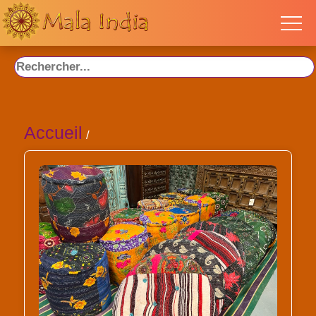
Accueil
/