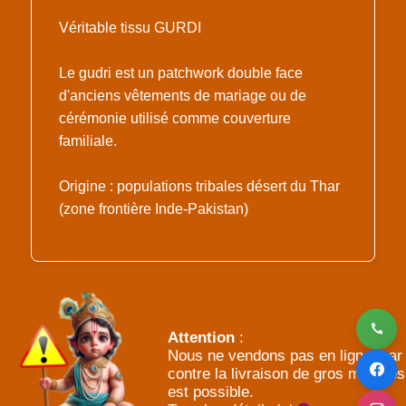
Véritable tissu GURDI
Le gudri est un patchwork double face
d'anciens vêtements de mariage ou de
cérémonie utilisé comme couverture
familiale.
Origine : populations tribales désert du Thar
(zone frontière Inde-Pakistan)
Attention
:
Nous ne vendons pas en ligne, par
contre la livraison de gros meubles
est possible.