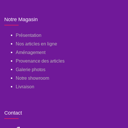
Notre Magasin
Présentation
Nos articles en ligne
Aménagement
Provenance des articles
Galerie photos
Notre showroom
Livraison
Contact