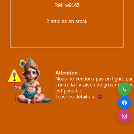
Réf: w9165
2 articles en stock
Attention
:
Nous ne vendons pas en ligne, par
contre la livraison de gros meubles
est possible.
Tous les détails ici