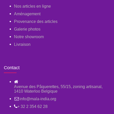
Nos articles en ligne
Aménagement
Provenance des articles
Galerie photos
Notre showroom
Livraison
Contact
Avenue des Pâquerettes, 55/15, zoning artisanal,
1410 Waterloo Belgique
info@mala-india.org
+ 32 2 354 62 28