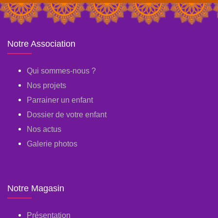
Notre Association
Qui sommes-nous ?
Nos projets
Parrainer un enfant
Dossier de votre enfant
Nos actus
Galerie photos
Notre Magasin
Présentation