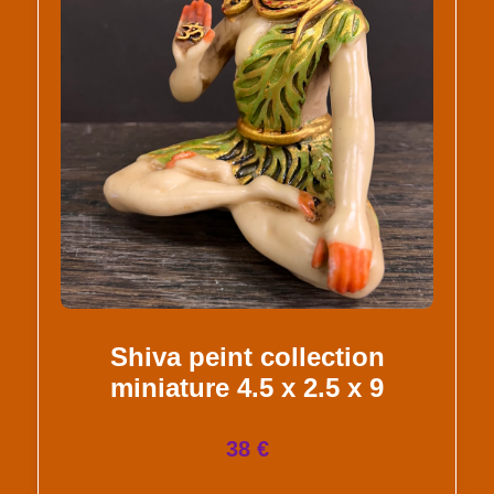
Shiva peint collection
miniature 4.5 x 2.5 x 9
38 €