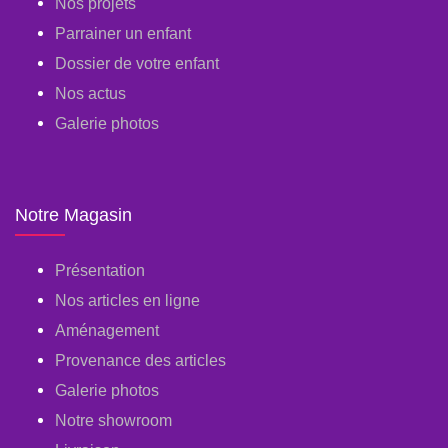
Nos projets
Parrainer un enfant
Dossier de votre enfant
Nos actus
Galerie photos
Notre Magasin
Présentation
Nos articles en ligne
Aménagement
Provenance des articles
Galerie photos
Notre showroom