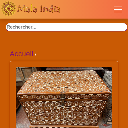
Accueil
/