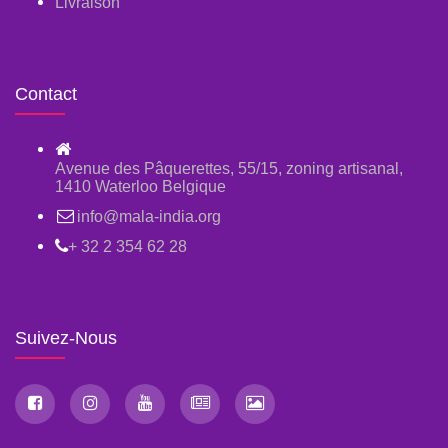
Livraison
Contact
Avenue des Pâquerettes, 55/15, zoning artisanal,
1410 Waterloo Belgique
info@mala-india.org
+ 32 2 354 62 28
Suivez-Nous