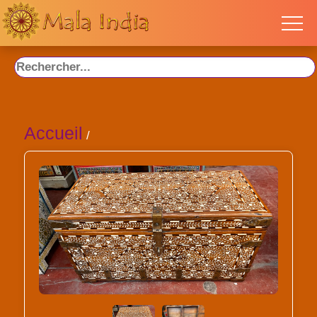
Accueil
/