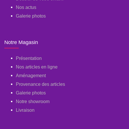
Nos actus
Galerie photos
Notre Magasin
Présentation
Nos articles en ligne
Aménagement
Provenance des articles
Galerie photos
Notre showroom
Livraison