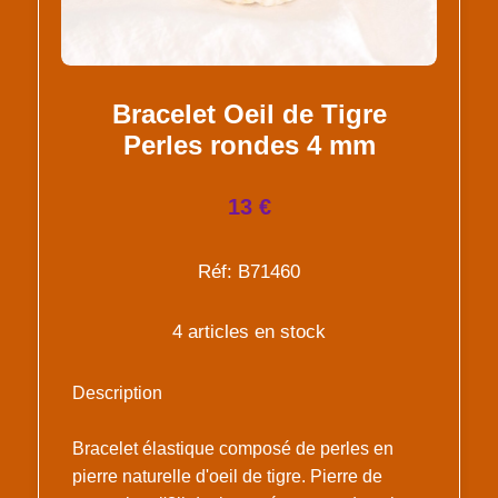
Bracelet Oeil de Tigre
Perles rondes 4 mm
13 €
Réf: B71460
4 articles en stock
Description
Bracelet élastique composé de perles en
pierre naturelle d'oeil de tigre. Pierre de