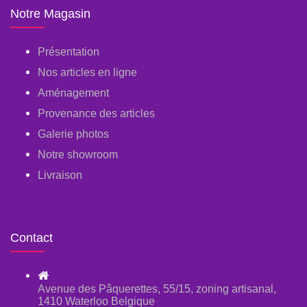
Notre Magasin
Présentation
Nos articles en ligne
Aménagement
Provenance des articles
Galerie photos
Notre showroom
Livraison
Contact
Avenue des Pâquerettes, 55/15, zoning artisanal,
1410 Waterloo Belgique