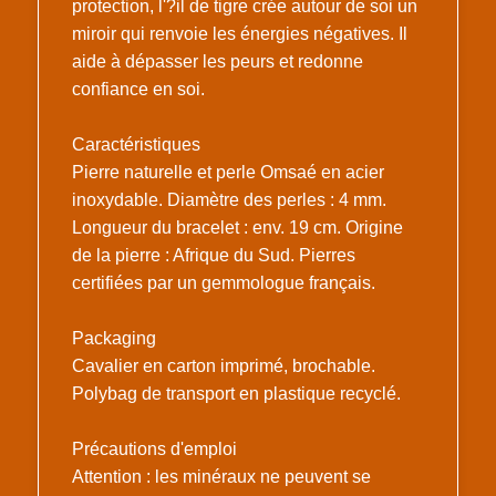
protection, l'?il de tigre crée autour de soi un
miroir qui renvoie les énergies négatives. Il
aide à dépasser les peurs et redonne
confiance en soi.
Caractéristiques
Pierre naturelle et perle Omsaé en acier
inoxydable. Diamètre des perles : 4 mm.
Longueur du bracelet : env. 19 cm. Origine
de la pierre : Afrique du Sud. Pierres
certifiées par un gemmologue français.
Packaging
Cavalier en carton imprimé, brochable.
Polybag de transport en plastique recyclé.
Précautions d'emploi
Attention : les minéraux ne peuvent se