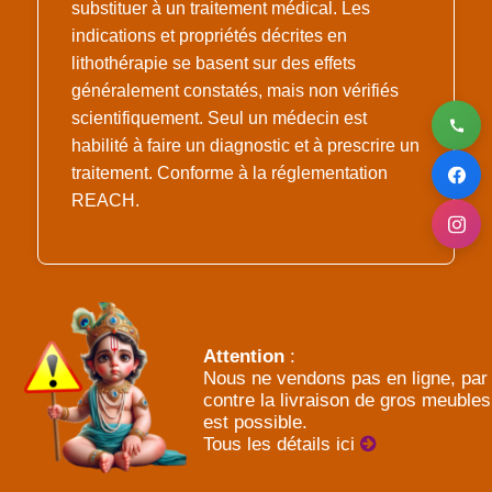
substituer à un traitement médical. Les
indications et propriétés décrites en
lithothérapie se basent sur des effets
généralement constatés, mais non vérifiés
scientifiquement. Seul un médecin est
habilité à faire un diagnostic et à prescrire un
traitement. Conforme à la réglementation
REACH.
Attention
:
Nous ne vendons pas en ligne, par
contre la livraison de gros meubles
est possible.
Tous les détails ici