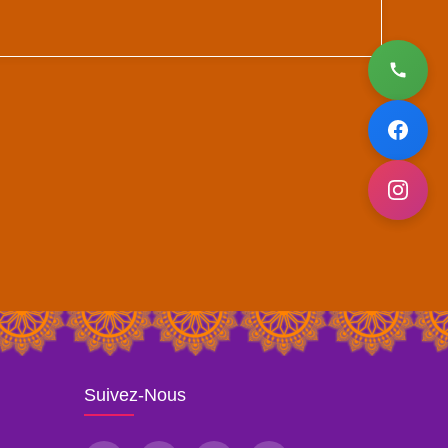
Suivez-Nous