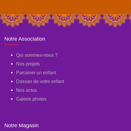
Notre Association
Qui sommes-nous ?
Nos projets
Parrainer un enfant
Dossier de votre enfant
Nos actus
Galerie photos
Notre Magasin