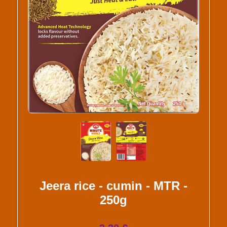
Jeera rice - cumin - MTR -
250g