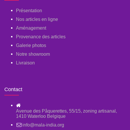
Présentation
Nos articles en ligne
Aménagement
Provenance des articles
Galerie photos
Notre showroom
Livraison
Contact
Avenue des Pâquerettes, 55/15, zoning artisanal,
1410 Waterloo Belgique
info@mala-india.org