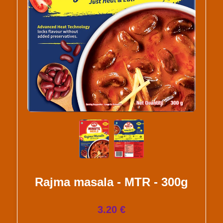
Rajma masala - MTR - 300g
3.20 €