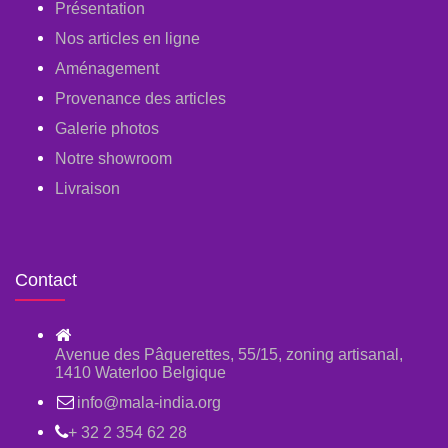
Présentation
Nos articles en ligne
Aménagement
Provenance des articles
Galerie photos
Notre showroom
Livraison
Contact
Avenue des Pâquerettes, 55/15, zoning artisanal,
1410 Waterloo Belgique
info@mala-india.org
+ 32 2 354 62 28