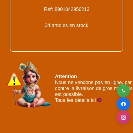
Réf: 8901042956213
34 articles en stock
Attention
:
Nous ne vendons pas en ligne, par
contre la livraison de gros meubles
est possible.
Tous les détails ici