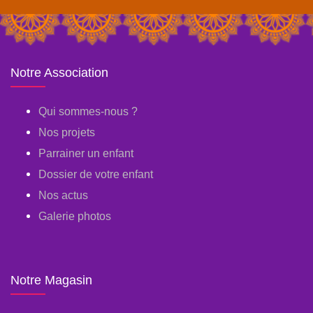
Notre Association
Qui sommes-nous ?
Nos projets
Parrainer un enfant
Dossier de votre enfant
Nos actus
Galerie photos
Notre Magasin