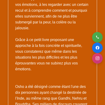
vos émotions, à les regarder avec un certain
recul et à comprendre comment et pourquoi
elles surviennent, afin de ne plus être
submergé par la peur, la colère ou la
jalousie.
Grâce à ce petit livre proposant une
approche à la fois concrète et spirituelle,
vous constaterez que même dans les
situations les plus difficiles et les plus
éprouvantes vous ne subirez plus vos
émotions.
Osho a été désigné comme étant l'une des
dix personnes ayant changé la destinée de
l'Inde, au même rang que Gandhi, Nehru et
Bouddha. Ses milliers de discours couvrent