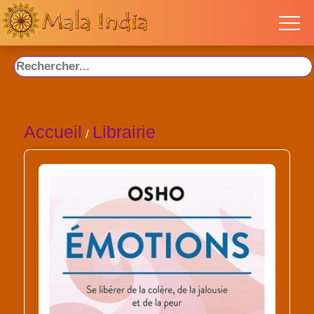
Accueil
Librairie
/