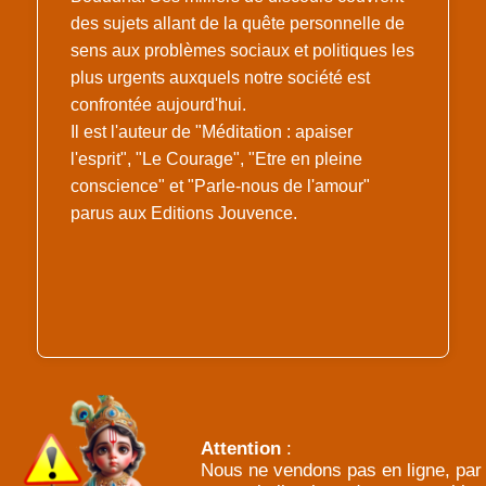
des sujets allant de la quête personnelle de
sens aux problèmes sociaux et politiques les
plus urgents auxquels notre société est
confrontée aujourd'hui.
Il est l'auteur de "Méditation : apaiser
l'esprit", "Le Courage", "Etre en pleine
conscience" et "Parle-nous de l'amour"
parus aux Editions Jouvence.
Attention
:
Nous ne vendons pas en ligne, par