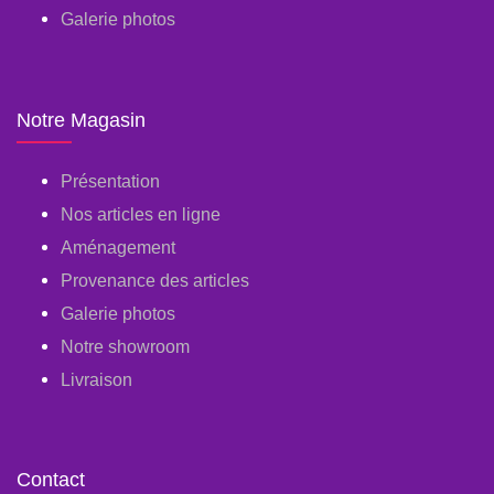
Galerie photos
Notre Magasin
Présentation
Nos articles en ligne
Aménagement
Provenance des articles
Galerie photos
Notre showroom
Livraison
Contact