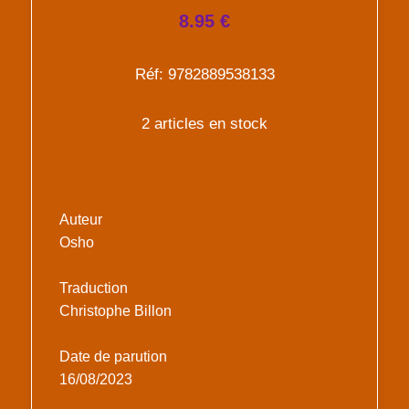
8.95 €
Réf: 9782889538133
2 articles en stock
Auteur
Osho
Traduction
Christophe Billon
Date de parution
16/08/2023