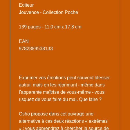
Editeur
Jouvence - Collection Poche
139 pages - 11,0 cm x 17,8 cm
EAN
9782889538133
Exprimer vos émotions peut souvent blesser
autrui, mais en les réprimant - même dans
l'apparente maîtrise de vous-même - vous
risquez de vous faire du mal. Que faire ?
Osho propose dans cet ouvrage une
alternative à ces deux réactions « extrêmes
» : vous apprendrez à chercher la source de