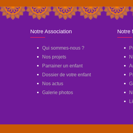
Notre Association
Notre
Qui sommes-nous ?
P
Nos projets
N
Parrainer un enfant
A
Dossier de votre enfant
P
Nos actus
G
Galerie photos
N
L