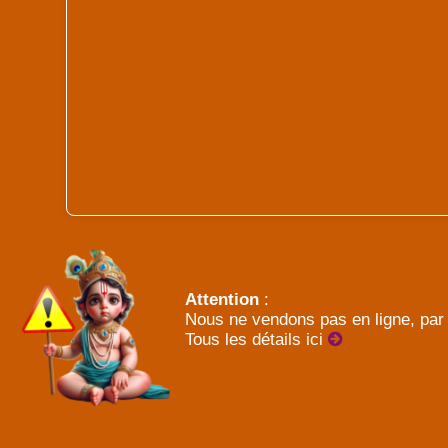
Attention
:
Nous ne vendons pas en ligne, par 
Tous les détails ici