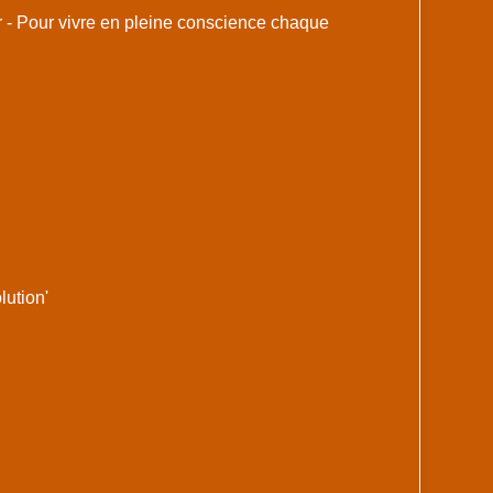
r - Pour vivre en pleine conscience chaque
lution'