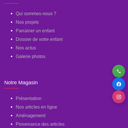
Qui sommes-nous ?
Nos projets
Parrainer un enfant
Dossier de votre enfant
Nos actus
Galerie photos
Notre Magasin
Présentation
Nos articles en ligne
Aménagement
Provenance des articles