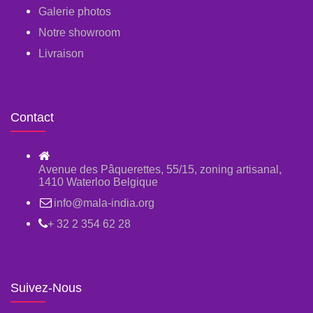
Galerie photos
Notre showroom
Livraison
Contact
Avenue des Pâquerettes, 55/15, zoning artisanal,
1410 Waterloo Belgique
info@mala-india.org
+ 32 2 354 62 28
Suivez-Nous