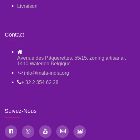
Livraison
Contact
Avenue des Pâquerettes, 55/15, zoning artisanal,
1410 Waterloo Belgique
info@mala-india.org
+ 32 2 354 62 28
Suivez-Nous