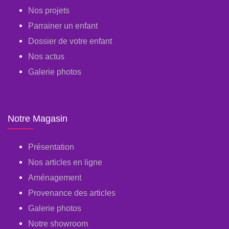
Nos projets
Parrainer un enfant
Dossier de votre enfant
Nos actus
Galerie photos
Notre Magasin
Présentation
Nos articles en ligne
Aménagement
Provenance des articles
Galerie photos
Notre showroom