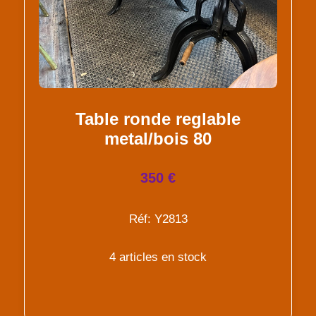
Table ronde reglable
metal/bois 80
350 €
Réf: Y2813
4 articles en stock