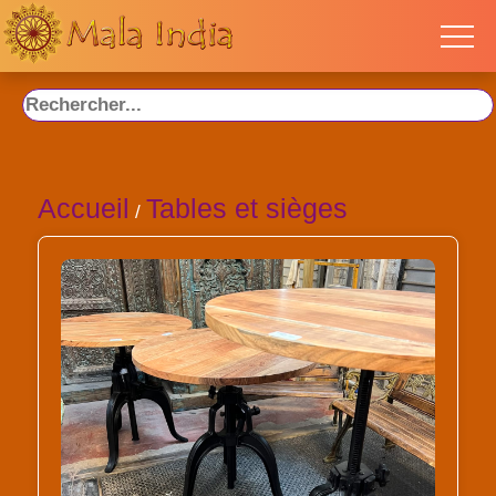
Accueil
Tables et sièges
/