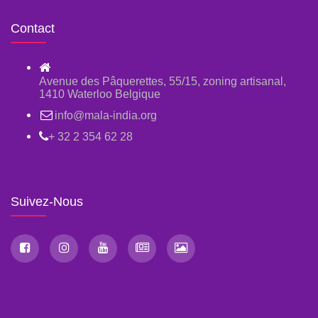
Contact
Avenue des Pâquerettes, 55/15, zoning artisanal,
1410 Waterloo Belgique
info@mala-india.org
+ 32 2 354 62 28
Suivez-Nous