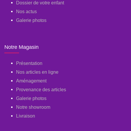
Dossier de votre enfant
Nos actus
Galerie photos
Notre Magasin
Présentation
Nos articles en ligne
Aménagement
Provenance des articles
Galerie photos
Notre showroom
Livraison