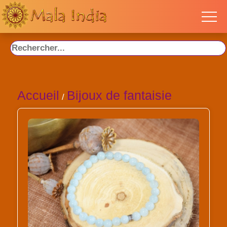
Accueil
Bijoux de fantaisie
/