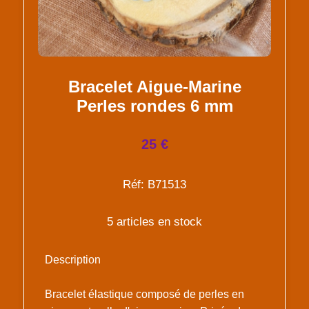
Bracelet Aigue-Marine
Perles rondes 6 mm
25 €
Réf: B71513
5 articles en stock
Description
Bracelet élastique composé de perles en