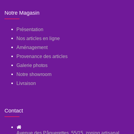
Notre Magasin
Présentation
Nos articles en ligne
Aménagement
Provenance des articles
Galerie photos
Notre showroom
Livraison
Contact
Avenue des Pâquerettes, 55/15, zoning artisanal,