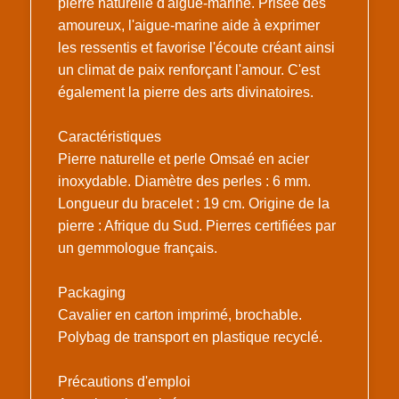
pierre naturelle d'aigue-marine. Prisée des
amoureux, l'aigue-marine aide à exprimer
les ressentis et favorise l'écoute créant ainsi
un climat de paix renforçant l'amour. C'est
également la pierre des arts divinatoires.
Caractéristiques
Pierre naturelle et perle Omsaé en acier
inoxydable. Diamètre des perles : 6 mm.
Longueur du bracelet : 19 cm. Origine de la
pierre : Afrique du Sud. Pierres certifiées par
un gemmologue français.
Packaging
Cavalier en carton imprimé, brochable.
Polybag de transport en plastique recyclé.
Précautions d'emploi