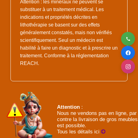
Attention : les minéraux ne peuvent se
substituer à un traitement médical. Les
indications et propriétés décrites en
lithothérapie se basent sur des effets
généralement constatés, mais non vérifiés
scientifiquement. Seul un médecin est
habilité à faire un diagnostic et à prescrire un
traitement. Conforme à la réglementation
REACH.
Attention
:
Nous ne vendons pas en ligne, par
contre la livraison de gros meubles
est possible.
Tous les détails ici