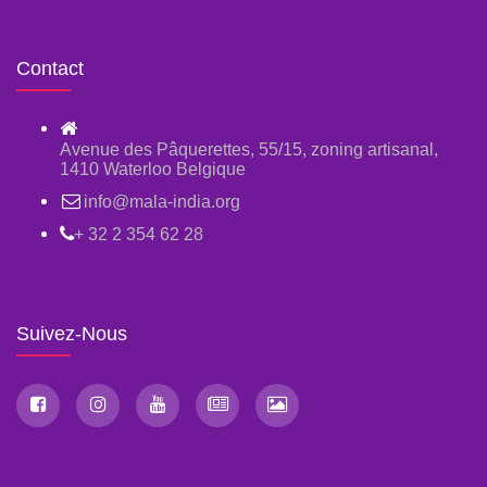
Contact
Avenue des Pâquerettes, 55/15, zoning artisanal,
1410 Waterloo Belgique
info@mala-india.org
+ 32 2 354 62 28
Suivez-Nous