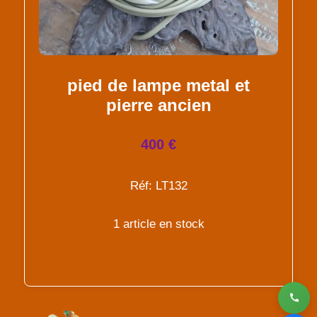
pied de lampe metal et
pierre ancien
400 €
Réf: LT132
1 article en stock