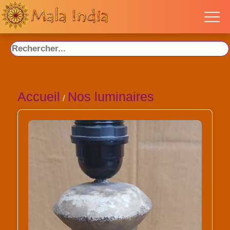
Accueil
Nos luminaires
/