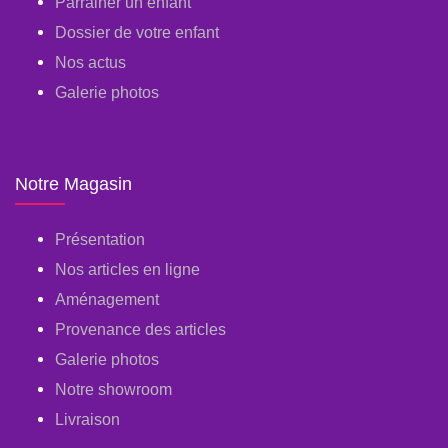
Parrainer un enfant
Dossier de votre enfant
Nos actus
Galerie photos
Notre Magasin
Présentation
Nos articles en ligne
Aménagement
Provenance des articles
Galerie photos
Notre showroom
Livraison