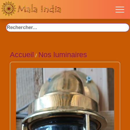
Accueil
Nos luminaires
/