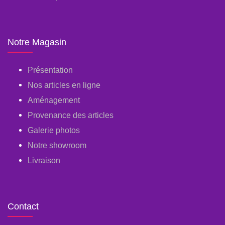
Notre Magasin
Présentation
Nos articles en ligne
Aménagement
Provenance des articles
Galerie photos
Notre showroom
Livraison
Contact