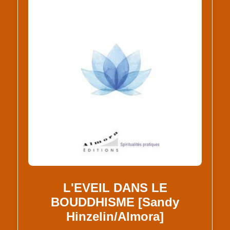
L'EVEIL DANS LE
BOUDDHISME [Sandy
Hinzelin/Almora]