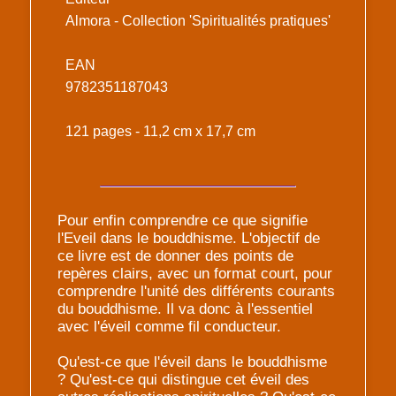
Almora - Collection 'Spiritualités pratiques'
EAN
9782351187043
121 pages - 11,2 cm x 17,7 cm
Pour enfin comprendre ce que signifie
l'Eveil dans le bouddhisme. L'objectif de
ce livre est de donner des points de
repères clairs, avec un format court, pour
comprendre l'unité des différents courants
du bouddhisme. Il va donc à l'essentiel
avec l'éveil comme fil conducteur.
Qu'est-ce que l'éveil dans le bouddhisme
? Qu'est-ce qui distingue cet éveil des