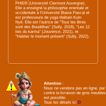
PHIER (Université Clermont Auvergne).
Elle a enseigné la philosophie orientale et
occidentale à l'Université Blaise Pascal et
est professeure de yoga tibétain Kum
Nyé. Elle est l'autrice de "Tous les êtres
sont des Bouddhas" (Sully, 2018), "Les 12
lois du karma" (Jouvence, 2021), et
"Habiter le moment présent" (Sully, 2022).
Attention
:
Nous ne vendons pas en ligne, par
contre la livraison de gros meubles
est possible.
Tous les détails ici