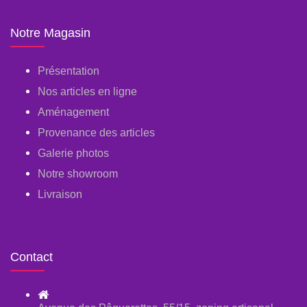
Notre Magasin
Présentation
Nos articles en ligne
Aménagement
Provenance des articles
Galerie photos
Notre showroom
Livraison
Contact