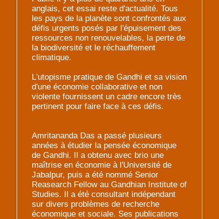
anglais, cet essai reste d'actualité. Tous
les pays de la planète sont confrontés aux
défis urgents posés par l'épuisement des
ressources non renouvelables, la perte de
la biodiversité et le réchauffement
climatique.
L'utopisme pratique de Gandhi et sa vision
d'une économie collaborative et non
violente fournissent un cadre encore très
pertinent pour faire face à ces défis.
Amritananda Das a passé plusieurs
années à étudier la pensée économique
de Gandhi. Il a obtenu avec brio une
maîtrise en économie à l'Université de
Jabalpur, puis a été nommé Senior
Reasearch Fellow au Gandhian Institute of
Studies. Il a été consultant indépendant
sur divers problèmes de recherche
économique et sociale. Ses publications