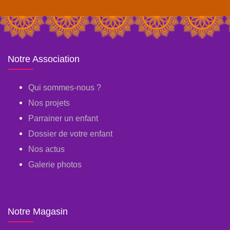
Notre Association
Qui sommes-nous ?
Nos projets
Parrainer un enfant
Dossier de votre enfant
Nos actus
Galerie photos
Notre Magasin