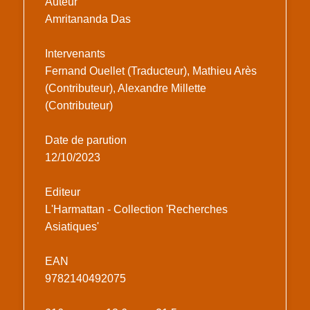
Auteur
Amritananda Das
Intervenants
Fernand Ouellet (Traducteur), Mathieu Arès
(Contributeur), Alexandre Millette
(Contributeur)
Date de parution
12/10/2023
Editeur
L'Harmattan - Collection 'Recherches
Asiatiques'
EAN
9782140492075