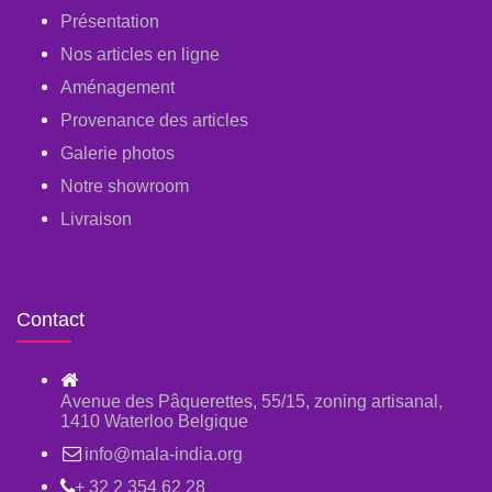
Présentation
Nos articles en ligne
Aménagement
Provenance des articles
Galerie photos
Notre showroom
Livraison
Contact
Avenue des Pâquerettes, 55/15, zoning artisanal,
1410 Waterloo Belgique
info@mala-india.org
+ 32 2 354 62 28