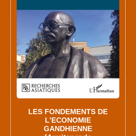
LES FONDEMENTS DE
L'ECONOMIE
GANDHIENNE