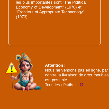
les plus importantes sont "The Political
Economy of Development" (1970) et
"Frontiers of Appropriate Technonogy"
(1973).
Attention
:
Nous ne vendons pas en ligne, par
contre la livraison de gros meubles
est possible.
Tous les détails ici