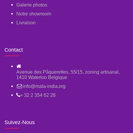
Galerie photos
Notre showroom
Livraison
Contact
Avenue des Pâquerettes, 55/15, zoning artisanal,
1410 Waterloo Belgique
info@mala-india.org
+ 32 2 354 62 28
Suivez-Nous