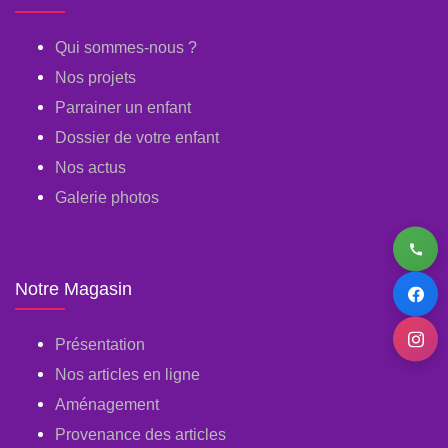
Qui sommes-nous ?
Nos projets
Parrainer un enfant
Dossier de votre enfant
Nos actus
Galerie photos
Notre Magasin
Présentation
Nos articles en ligne
Aménagement
Provenance des articles