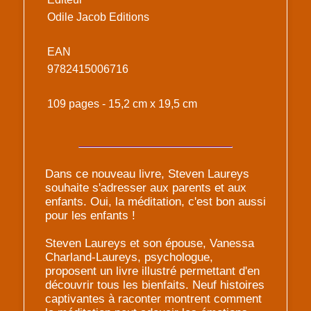
Odile Jacob Editions
EAN
9782415006716
109 pages - 15,2 cm x 19,5 cm
Dans ce nouveau livre, Steven Laureys
souhaite s'adresser aux parents et aux
enfants. Oui, la méditation, c'est bon aussi
pour les enfants !
Steven Laureys et son épouse, Vanessa
Charland-Laureys, psychologue,
proposent un livre illustré permettant d'en
découvrir tous les bienfaits. Neuf histoires
captivantes à raconter montrent comment