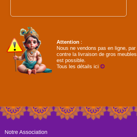
Attention
:
Nous ne vendons pas en ligne, par
contre la livraison de gros meubles
est possible.
Tous les détails ici
Notre Association