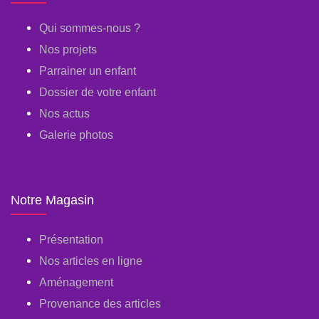
Qui sommes-nous ?
Nos projets
Parrainer un enfant
Dossier de votre enfant
Nos actus
Galerie photos
Notre Magasin
Présentation
Nos articles en ligne
Aménagement
Provenance des articles