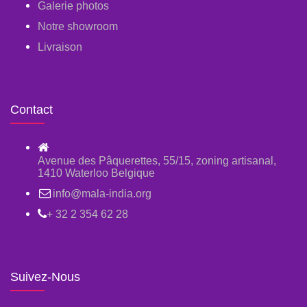
Galerie photos
Notre showroom
Livraison
Contact
Avenue des Pâquerettes, 55/15, zoning artisanal,
1410 Waterloo Belgique
info@mala-india.org
+ 32 2 354 62 28
Suivez-Nous