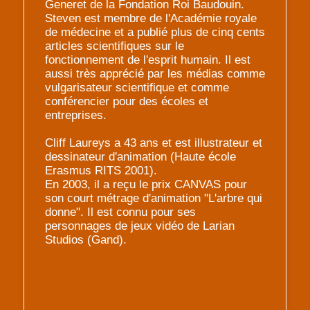
Generet de la Fondation Roi Baudouin.
Steven est membre de l'Académie royale
de médecine et a publié plus de cinq cents
articles scientifiques sur le
fonctionnement de l'esprit humain. Il est
aussi très apprécié par les médias comme
vulgarisateur scientifique et comme
conférencier pour des écoles et
entreprises.
Cliff Laureys a 43 ans et est illustrateur et
dessinateur d'animation (Haute école
Erasmus RITS 2001).
En 2003, il a reçu le prix CANVAS pour
son court métrage d'animation "L'arbre qui
donne". Il est connu pour ses
personnages de jeux vidéo de Larian
Studios (Gand).