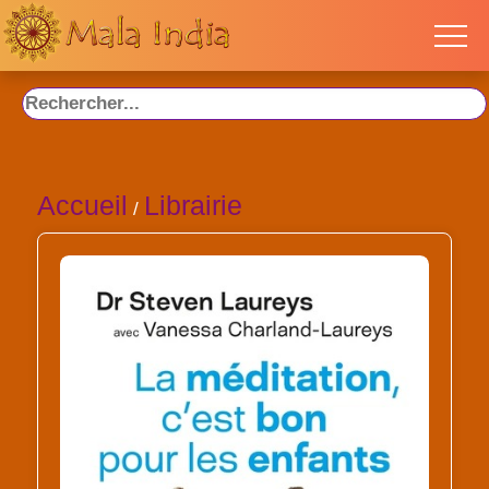
Accueil
Librairie
/