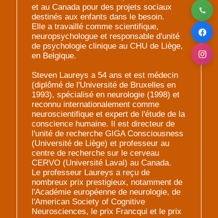
et au Canada pour des projets sociaux
destinés aux enfants dans le besoin.
Elle a travaillé comme scientifique,
neuropsychologue et responsable d'unité
de psychologie clinique au CHU de Liège,
en Belgique.
Steven Laureys a 54 ans et est médecin
(diplômé de l'Université de Bruxelles en
1993), spécialisé en neurologie (1998) et
reconnu internationalement comme
neuroscientifique et expert de l'étude de la
conscience humaine. Il est directeur de
l'unité de recherche GIGA Consciousness
(Université de Liège) et professeur au
centre de recherche sur le cerveau
CERVO (Université Laval) au Canada.
Le professeur Laureys a reçu de
nombreux prix prestigieux, notamment de
l'Académie européenne de neurologie, de
l'American Society of Cognitive
Neurosciences, le prix Francqui et le prix