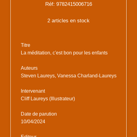
Réf: 9782415006716
2 articles en stock
Titre
La méditation, c'est bon pour les enfants
Auteurs
Steven Laureys, Vanessa Charland-Laureys
Intervenant
Cliff Laureys (Illustrateur)
Date de parution
10/04/2024
Editeur